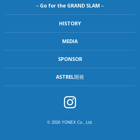
～Go for the GRAND SLAM～
HISTORY
MEDIA
SPONSOR
ASTREL開発
© 2026 YONEX Co., Ltd.