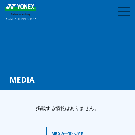
YONEX TENNIS TOP
MEDIA
掲載する情報はありません。
MEDIA一覧へ戻る