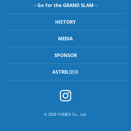
～Go for the GRAND SLAM～
HISTORY
MEDIA
SPONSOR
ASTREL開発
© 2026 YONEX Co., Ltd.