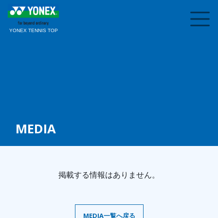
YONEX TENNIS TOP
MEDIA
掲載する情報はありません。
MEDIA一覧へ戻る