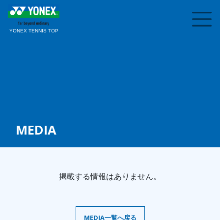
YONEX TENNIS TOP
MEDIA
掲載する情報はありません。
MEDIA一覧へ戻る