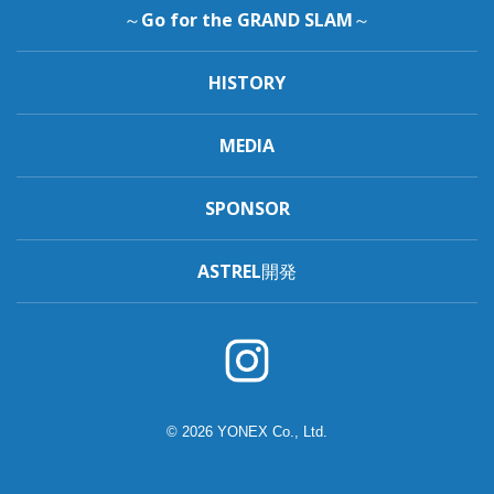
～Go for the GRAND SLAM～
HISTORY
MEDIA
SPONSOR
ASTREL開発
© 2026 YONEX Co., Ltd.