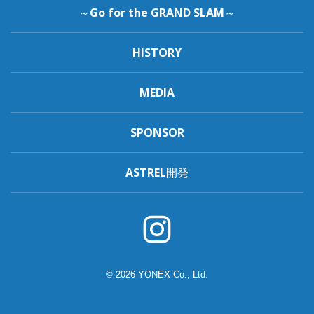
～Go for the GRAND SLAM～
HISTORY
MEDIA
SPONSOR
ASTREL開発
© 2026 YONEX Co., Ltd.