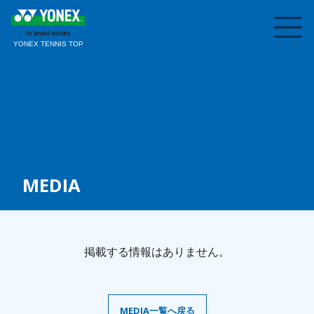
YONEX TENNIS TOP
MEDIA
掲載する情報はありません。
MEDIA一覧へ戻る