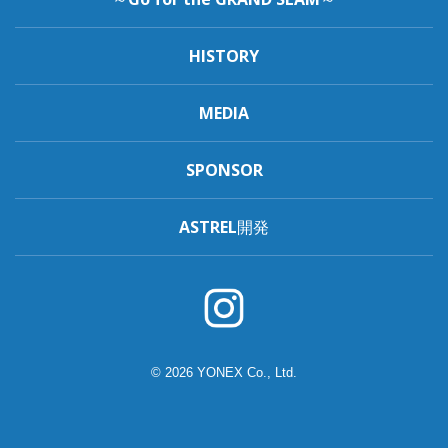
HISTORY
MEDIA
SPONSOR
ASTREL開発
© 2026 YONEX Co., Ltd.