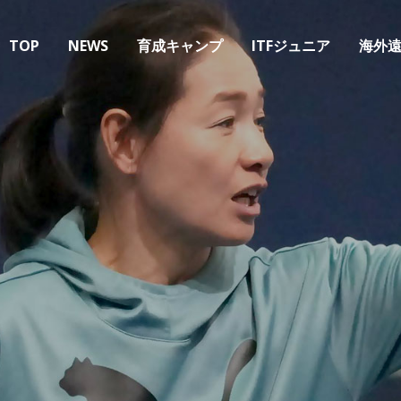
TOP
NEWS
育成キャンプ
ITFジュニア
海外