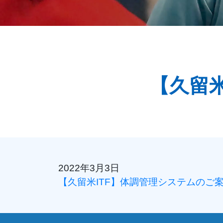
【久留
2022年3月3日
【久留米ITF】体調管理システムのご