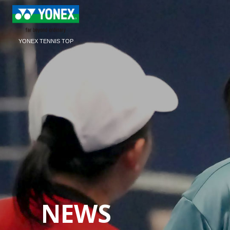
YONEX TENNIS TOP
NEWS