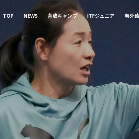
TOP
NEWS
育成キャンプ
ITFジュニア
海外