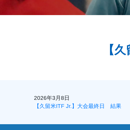
【久
2026年3月8日
【久留米ITF Jr.】大会最終日 結果