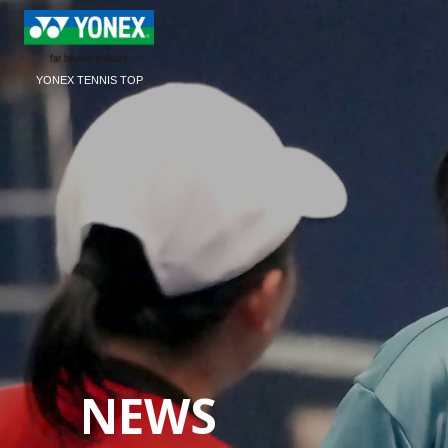
YONEX TENNIS TOP
NEWS