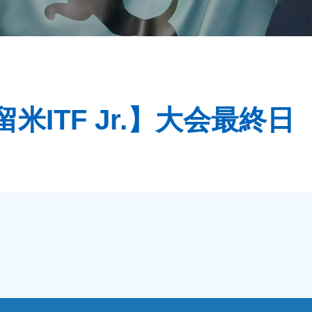
留米ITF Jr.】大会最終日