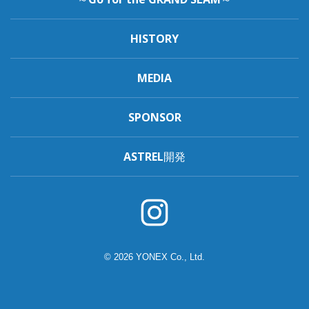
HISTORY
MEDIA
SPONSOR
ASTREL開発
© 2026 YONEX Co., Ltd.