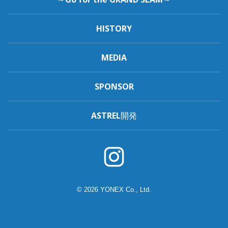
HISTORY
MEDIA
SPONSOR
ASTREL開発
© 2026 YONEX Co., Ltd.