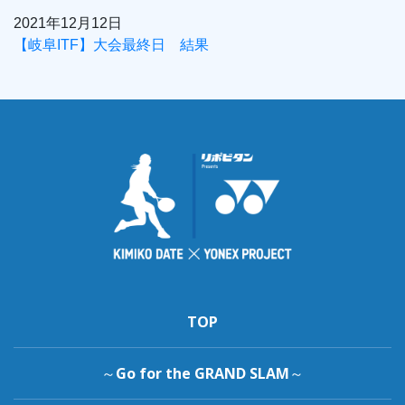
2021年12月12日
【岐阜ITF】大会最終日 結果
TOP
～Go for the GRAND SLAM～