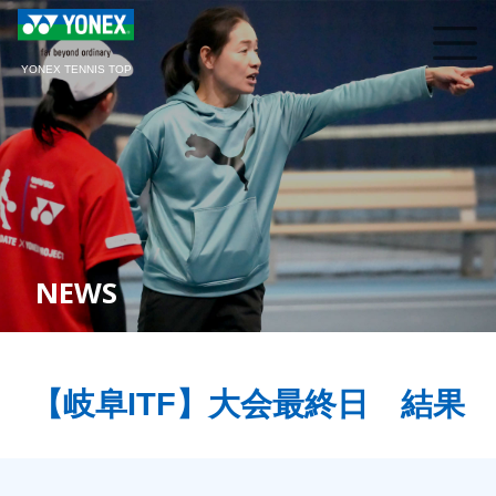
YONEX TENNIS TOP
NEWS
【岐阜ITF】大会最終日 結果