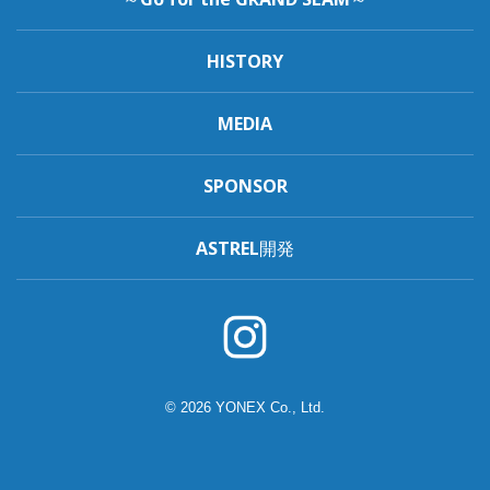
HISTORY
MEDIA
SPONSOR
ASTREL開発
© 2026 YONEX Co., Ltd.