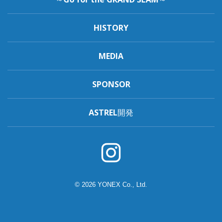
HISTORY
MEDIA
SPONSOR
ASTREL開発
© 2026 YONEX Co., Ltd.