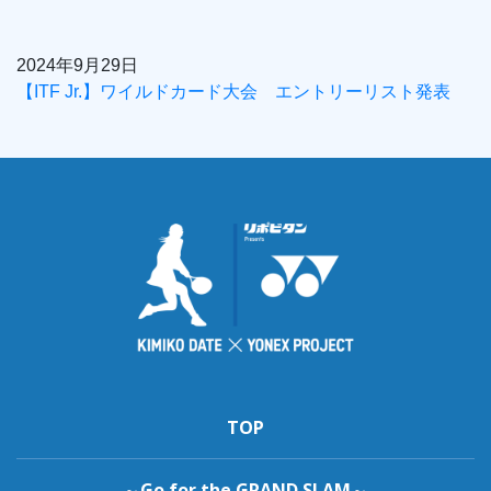
2024年9月29日
【ITF Jr.】ワイルドカード大会 エントリーリスト発表
TOP
～Go for the GRAND SLAM～