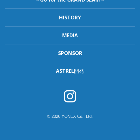
HISTORY
MEDIA
SPONSOR
ASTREL開発
© 2026 YONEX Co., Ltd.