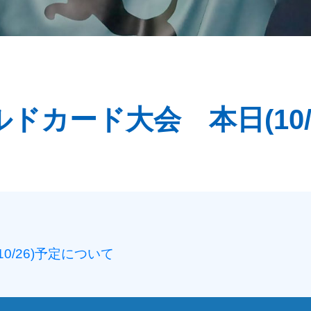
ワイルドカード大会 本日(10
10/26)予定について