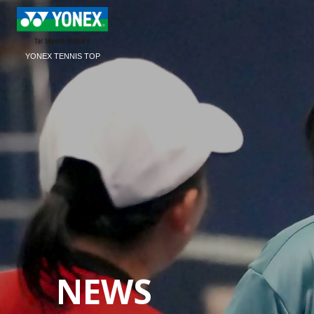
YONEX TENNIS TOP
NEWS