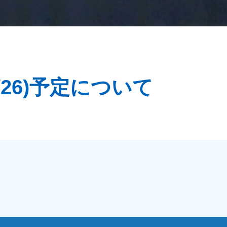
/26)予定について