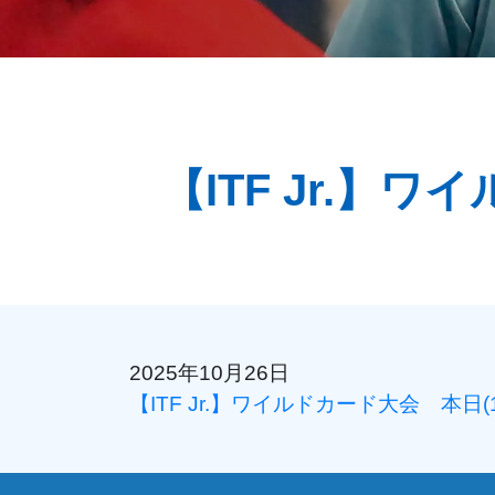
【ITF Jr.】
2025年10月26日
【ITF Jr.】ワイルドカード大会 本日(