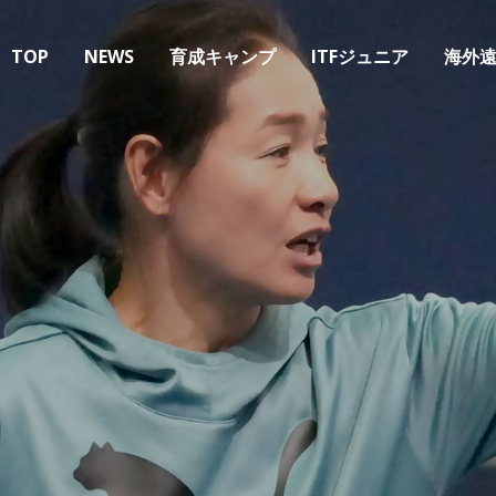
TOP
NEWS
育成キャンプ
ITFジュニア
海外