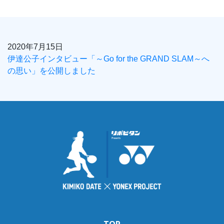
2020年7月15日
伊達公子インタビュー「～Go for the GRAND SLAM～へ
の思い」を公開しました