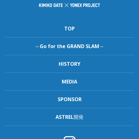
TOP
～Go for the GRAND SLAM～
HISTORY
MEDIA
SPONSOR
ASTREL開発