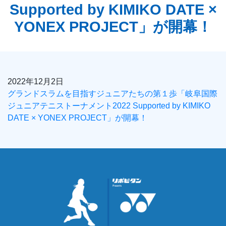
Supported by KIMIKO DATE ×
YONEX PROJECT」が開幕！
2022年12月2日
グランドスラムを目指すジュニアたちの第１歩「岐阜国際
ジュニアテニストーナメント2022 Supported by KIMIKO
DATE × YONEX PROJECT」が開幕！