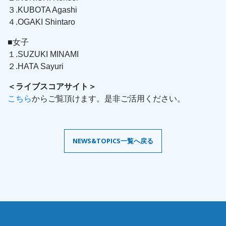
３.KUBOTA Agashi
４.OGAKI Shintaro
■女子
１.SUZUKI MINAMI
２.HATA Sayuri
＜ライブスコアサイト＞
こちら
からご覧頂けます。是非ご活用ください。
NEWS&TOPICS一覧へ戻る