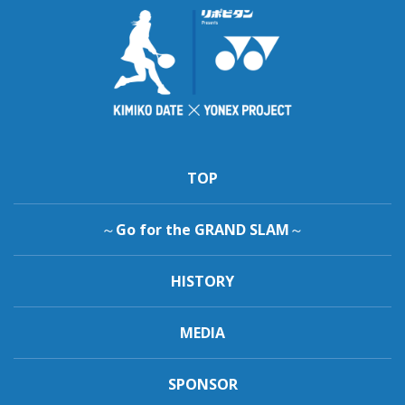
TOP
～Go for the GRAND SLAM～
HISTORY
MEDIA
SPONSOR